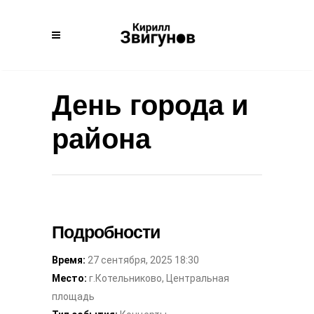
День города и
района
Подробности
Время:
27 сентября, 2025 18:30
Место:
г.Котельниково, Центральная
площадь