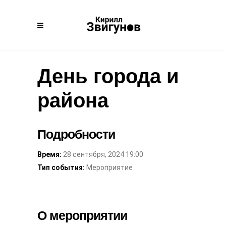
День города и
района
Подробности
Время:
28 сентября, 2024 19:00
Тип события:
Мероприятие
О мероприятии